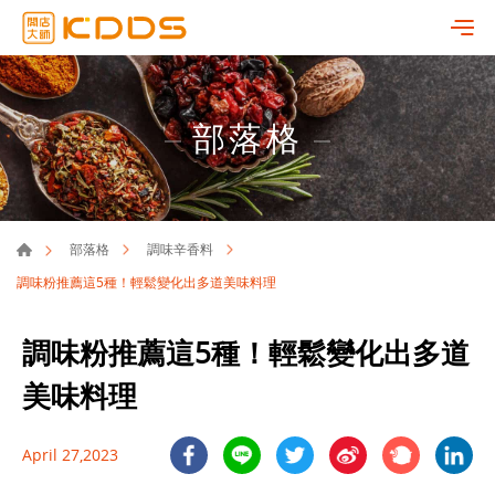
部落格
部落格
調味辛香料
調味粉推薦這5種！輕鬆變化出多道美味料理
調味粉推薦這5種！輕鬆變化出多道
美味料理
April 27,2023