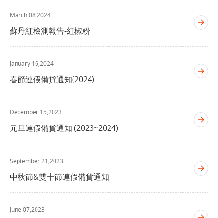
March 08,2024
蘇丹紅檢測報告-紅椒粉
January 16,2024
春節連假備貨通知(2024)
December 15,2023
元旦連假備貨通知 (2023~2024)
September 21,2023
中秋節&雙十節連假備貨通知
June 07,2023