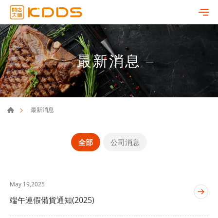
最新消息
最新消息
全部
公司消息
May 19,2025
端午連假備貨通知(2025)