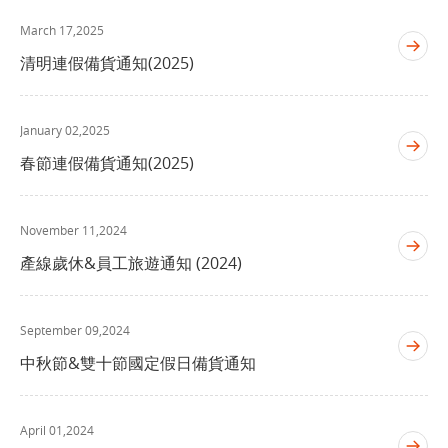
March 17,2025
清明連假備貨通知(2025)
January 02,2025
春節連假備貨通知(2025)
November 11,2024
產線歲休&員工旅遊通知 (2024)
September 09,2024
中秋節&雙十節國定假日備貨通知
April 01,2024