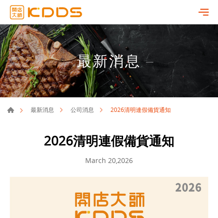
最新消息
2026清明連假備貨通知
最新消息
公司消息
2026清明連假備貨通知
March 20,2026