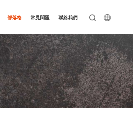
部落格
常見問題
聯絡我們