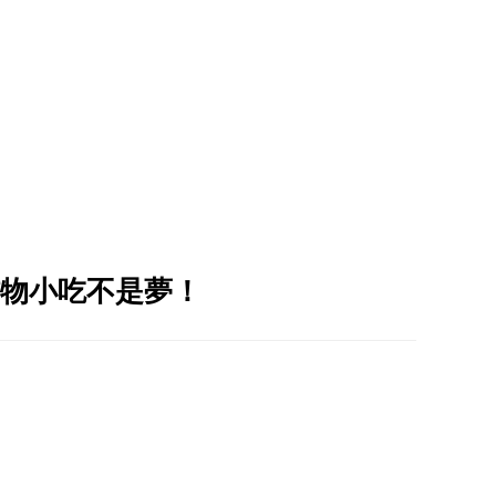
物小吃不是夢！