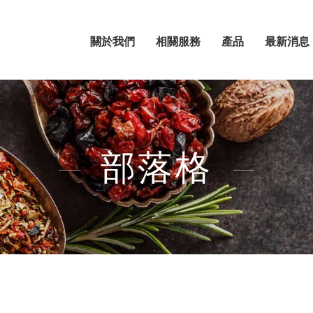
關於我們
相關服務
產品
最新消息
部落格