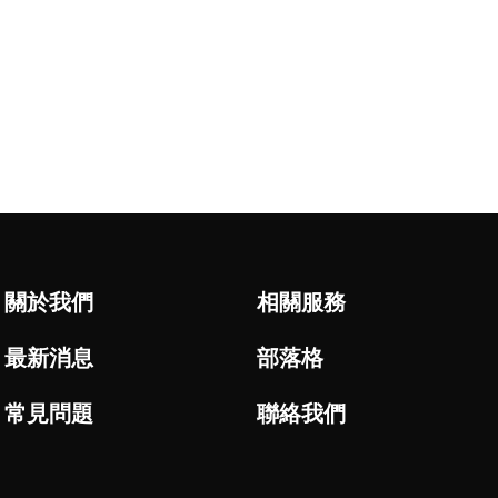
關於我們
相關服務
最新消息
部落格
常見問題
聯絡我們