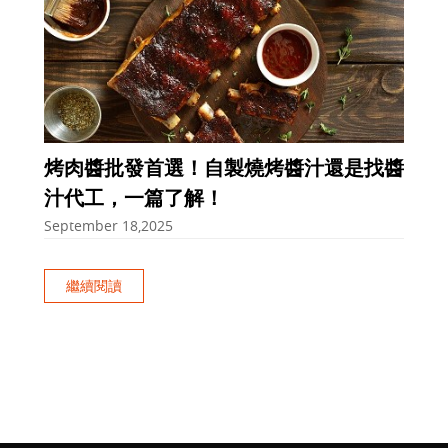
烤肉醬批發首選！自製燒烤醬汁還是找醬
汁代工，一篇了解！
September 18,2025
繼續閱讀