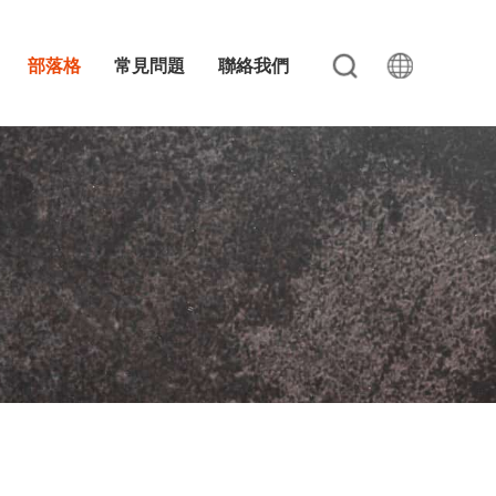
部落格
常見問題
聯絡我們