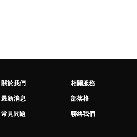
關於我們
相關服務
最新消息
部落格
常見問題
聯絡我們