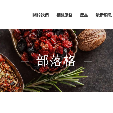
關於我們
相關服務
產品
最新消息
部落格