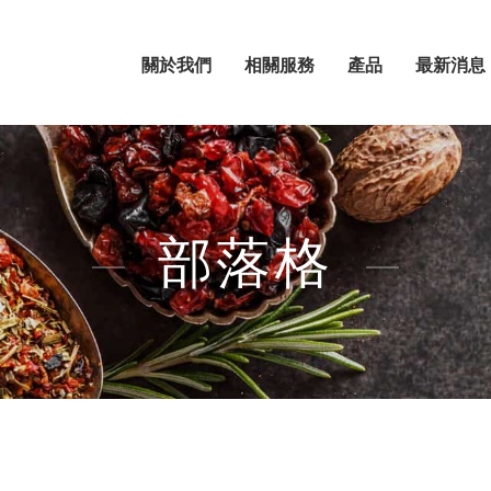
關於我們
相關服務
產品
最新消息
部落格