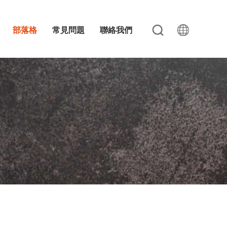
部落格
常見問題
聯絡我們