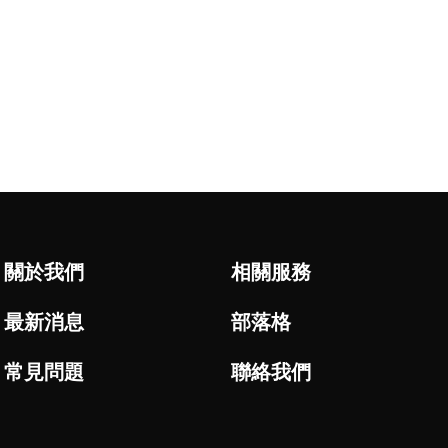
關於我們
相關服務
最新消息
部落格
常見問題
聯絡我們